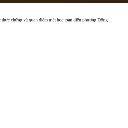
hực chứng và quan điểm triết học toàn diện phương Đông