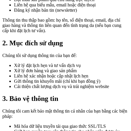
Liên hệ qua biểu mẫu, email hoặc điện thoại
Đăng ký nhận bản tin (newsletter)
Thông tin thu thập bao gồm: họ tên, số điện thoại, email, địa chỉ
giao hàng và thông tin liên quan đến tình trạng da (nếu bạn cung
cấp khi đặt lịch tư vấn).
2. Mục đích sử dụng
Chúng tôi sử dụng thông tin của bạn để:
Xử lý đặt lịch hẹn và tư vấn dịch vụ
Xử lý đơn hàng và giao sản phẩm
Liên hệ xác nhận hoặc cập nhật lịch hẹn
Gửi thông tin khuyến mãi (chỉ khi bạn đồng ý)
Cải thiện chất lượng dịch vụ và trải nghiệm website
3. Bảo vệ thông tin
Chúng tôi cam kết bảo mật thông tin cá nhân của bạn bằng các biện
pháp:
Mã hóa dữ liệu truyền tải qua giao thức SSL/TLS