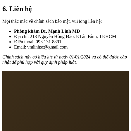
6. Liên hệ
Mọi thắc mắc về chính sách bảo mật, vui lòng liên hệ:
Phòng khám Dr. Mạnh Linh MD
Địa chỉ: 213 Nguyễn Hồng Đào, P.Tân Bình, TP.HCM
Điện thoại: 093 131 8891
Email: vmlinhsc@gmail.com
Chính sách này có hiệu lực từ ngày 01/01/2024 và có thể được cập
nhật để phù hợp với quy định pháp luật.