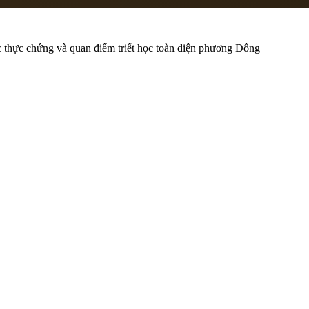
hực chứng và quan điểm triết học toàn diện phương Đông